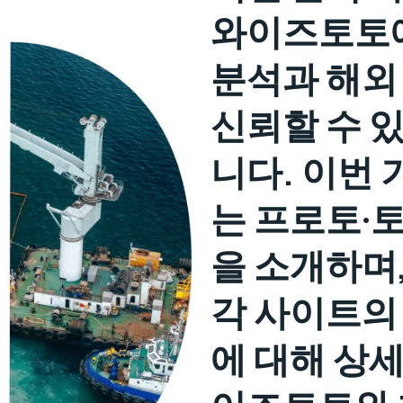
와이즈토토
분석과 해외
신뢰할 수 
니다. 이번
는 프로토·토
을 소개하며
각 사이트의
에 대해 상