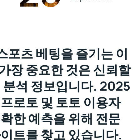
포츠 베팅을 즐기는 이
가장 중요한 것은 신뢰할
 분석 정보입니다. 2025
 프로토 및 토토 이용자
정확한 예측을 위해 전문
사이트를 찾고 있습니다.