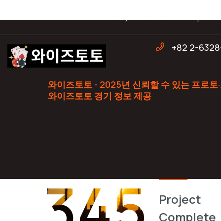
와이즈토토 이용 방법
History
Services
Faqs
+82 2-6328
Industio
Industry
와이즈토토 - 2025년 신뢰할 수 있는 프로토·토
WordPress
와이즈토토 경기 정보 제공
theme
345
Project
Complete