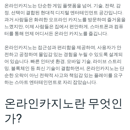
온라인카지노는 단순한 게임 플랫폼을 넘어, 기술, 전략, 감
정, 선택이 결합된 현대적 디지털 엔터테인먼트 공간입니다.
과거 사람들은 화려한 오프라인 카지노를 방문하며 즐거움을
느꼈지만, 이제 사람들은 집에서 편안하게, 스마트폰과 컴퓨
터를 통해 언제 어디서든 온라인 카지노를 즐깁니다.
온라인카지노는 접근성과 편리함을 제공하며, 사용자가
안
전하고 공정하며 몰입감 있는 경험
을 누릴 수 있도록 설계되
어 있습니다. 빠른 인터넷 환경, 모바일 기술, 라이브 스트리
밍, 블록체인 등 최신 기술이 결합하면서, 온라인카지노는 단
순한 오락이 아닌 전략적 사고와 책임감 있는 플레이를 요구
하는
스마트 엔터테인먼트
로 자리 잡았습니다.
온라인카지노란 무엇인
가?