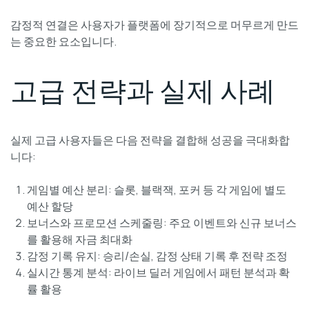
감정적 연결은 사용자가 플랫폼에 장기적으로 머무르게 만드
는 중요한 요소입니다.
고급 전략과 실제 사례
실제 고급 사용자들은 다음 전략을 결합해 성공을 극대화합
니다:
게임별 예산 분리
: 슬롯, 블랙잭, 포커 등 각 게임에 별도
예산 할당
보너스와 프로모션 스케줄링
: 주요 이벤트와 신규 보너스
를 활용해 자금 최대화
감정 기록 유지
: 승리/손실, 감정 상태 기록 후 전략 조정
실시간 통계 분석
: 라이브 딜러 게임에서 패턴 분석과 확
률 활용