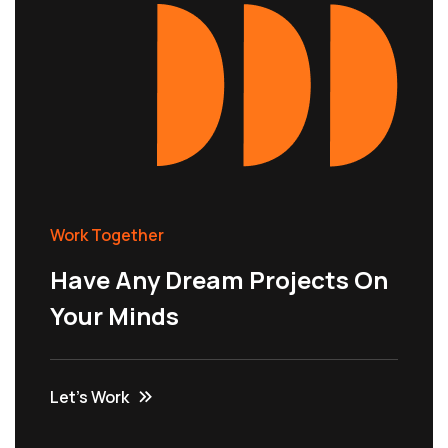
Work Together
Have Any Dream Projects On
Your Minds
Let’s Work